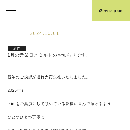
instagram
2024.10.01
新作
1月の営業日とタルトのお知らせです。
新年のご挨拶が遅れ大変失礼いたしました。
2025年も、
mielをご贔屓にして頂いている皆様に喜んで頂けるよう
ひとつひとつ丁寧に