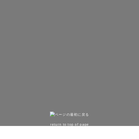
return to top of page