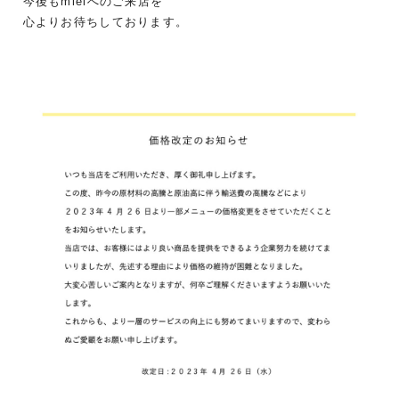
今後もmielへのご来店を
心よりお待ちしております。