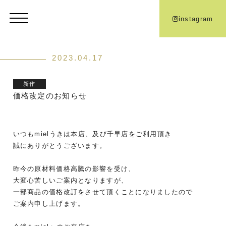
instagram
2023.04.17
新作
価格改定のお知らせ
いつもmielうきは本店、及び千早店をご利用頂き
誠にありがとうございます。
昨今の原材料価格高騰の影響を受け、
大変心苦しいご案内となりますが、
一部商品の価格改訂をさせて頂くことになりましたので
ご案内申し上げます。