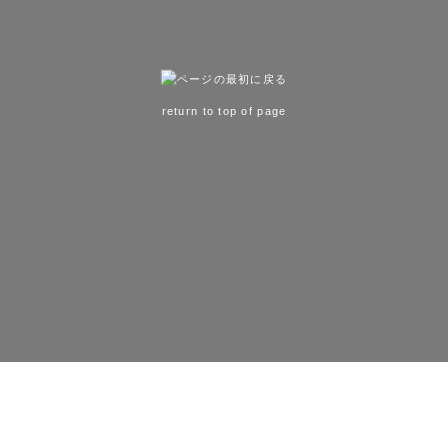
return to top of page